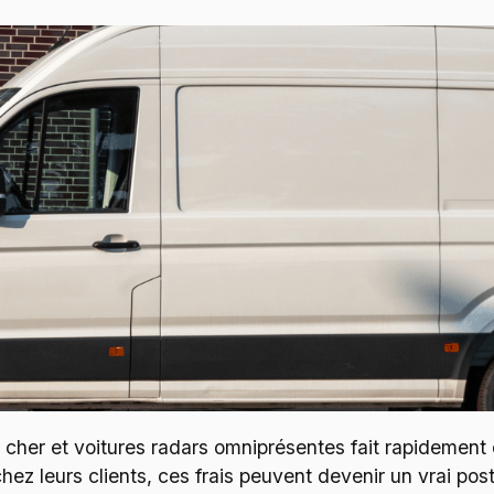
 cher et voitures radars omniprésentes fait rapidement 
chez leurs clients, ces frais peuvent devenir un vrai po