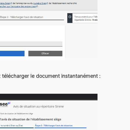
 télécharger le document instantanément :