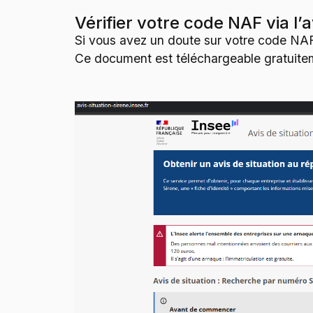
Vérifier votre code NAF via l’
Si vous avez un doute sur votre code NAF,
Ce document est téléchargeable gratuite