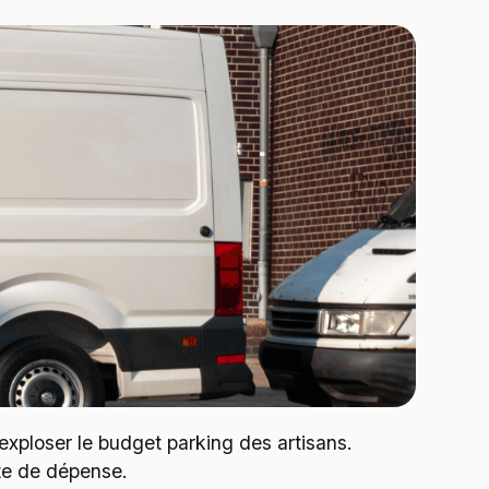
exploser le budget parking des artisans.
ste de dépense.