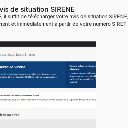
avis de situation SIRENE
 il suffit de télécharger votre avis de situation SIREN
ment et immédiatement à partir de votre numéro SIRET 