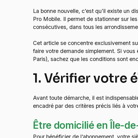
La bonne nouvelle, c’est qu’il existe un di
Pro Mobile. Il permet de stationner sur les
consécutives, dans tous les arrondisseme
Cet article se concentre exclusivement sur
faire votre demande simplement. Si vous 
Paris), sachez que les conditions sont en
1. Vérifier votre
Avant toute démarche, il est indispensabl
encadré par des critères précis liés à votre
Être domicilié en Île-de
Pour bénéficier de l’abonnement, votre siè