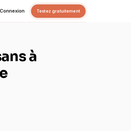
Connexion
Testez gratuitement
ans à
le