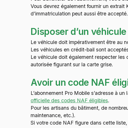
Vous devrez également fournir un extrait K
d’immatriculation peut aussi être accepté
Disposer d’un véhicule
Le véhicule doit impérativement être au n
Les véhicules en crédit-bail sont acceptés
Le véhicule doit également respecter les
autorisée figurant sur la carte grise.
Avoir un code NAF élig
L’abonnement Pro Mobile s’adresse à un lar
officielle des codes NAF éligibles
.
Pour les artisans du bâtiment, de nombreu
maintenance, etc.).
Si votre code NAF figure dans cette liste, 