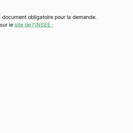
E, document obligatoire pour la demande.
sur le
site de l’INSEE :