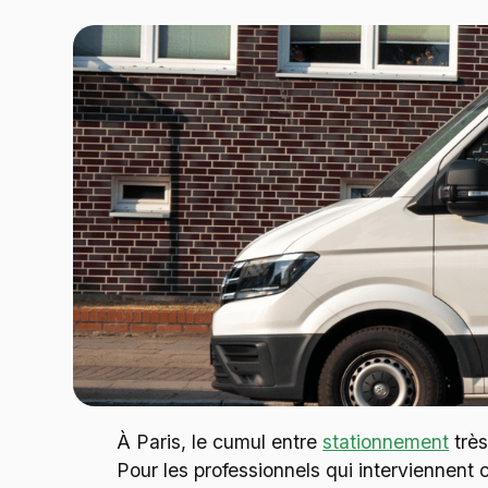
À Paris, le cumul entre
stationnement
très
Pour les professionnels qui interviennent 