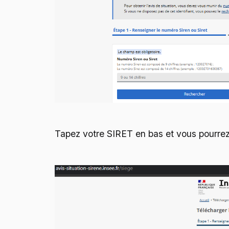
Tapez votre SIRET en bas et vous pourrez